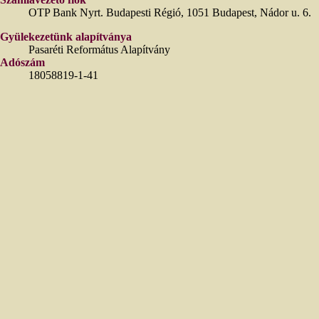
OTP Bank Nyrt. Budapesti Régió, 1051 Budapest, Nádor u. 6.
Gyülekezetünk alapítványa
Pasaréti Református Alapítvány
Adószám
18058819-1-41