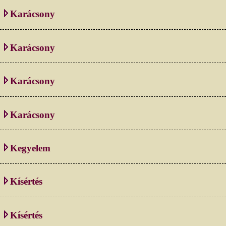
Karácsony
Karácsony
Karácsony
Karácsony
Kegyelem
Kísértés
Kísértés