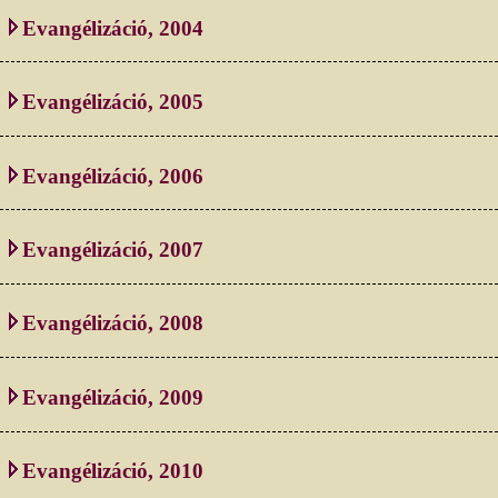
Evangélizáció, 2004
Evangélizáció, 2005
Evangélizáció, 2006
Evangélizáció, 2007
Evangélizáció, 2008
Evangélizáció, 2009
Evangélizáció, 2010