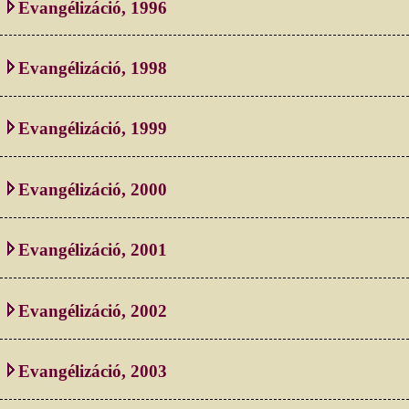
Evangélizáció, 1996
Evangélizáció, 1998
Evangélizáció, 1999
Evangélizáció, 2000
Evangélizáció, 2001
Evangélizáció, 2002
Evangélizáció, 2003