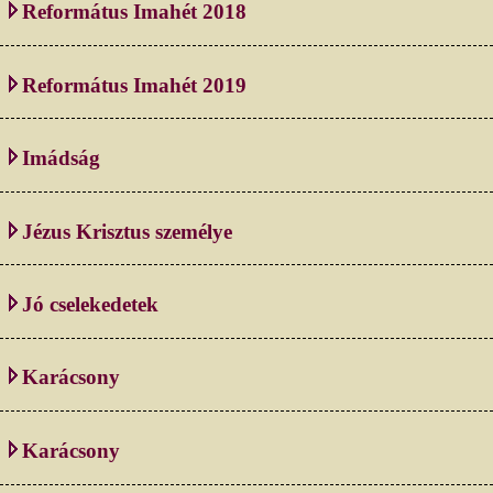
Református Imahét 2018
Református Imahét 2019
Imádság
Jézus Krisztus személye
Jó cselekedetek
Karácsony
Karácsony