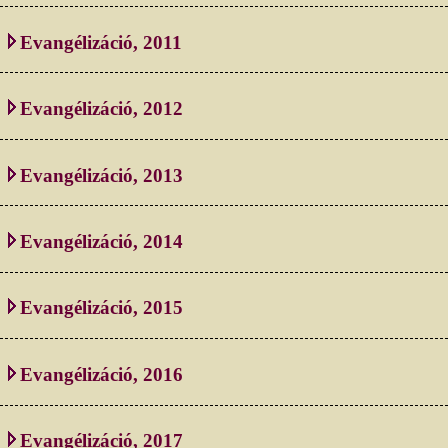
Evangélizáció, 2011
Evangélizáció, 2012
Evangélizáció, 2013
Evangélizáció, 2014
Evangélizáció, 2015
Evangélizáció, 2016
Evangélizáció, 2017