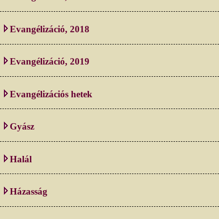
Evangélizáció, 2018
Evangélizáció, 2019
Evangélizációs hetek
Gyász
Halál
Házasság