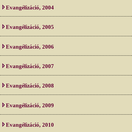
Evangélizáció, 2004
Evangélizáció, 2005
Evangélizáció, 2006
Evangélizáció, 2007
Evangélizáció, 2008
Evangélizáció, 2009
Evangélizáció, 2010