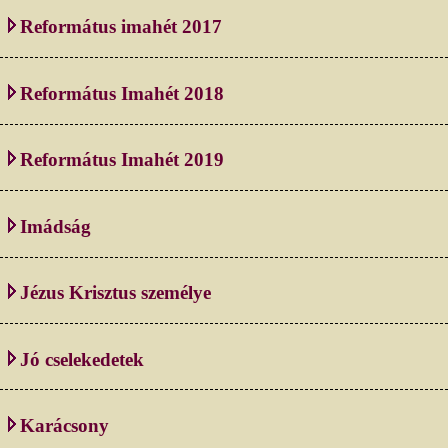
Református imahét 2017
Református Imahét 2018
Református Imahét 2019
Imádság
Jézus Krisztus személye
Jó cselekedetek
Karácsony