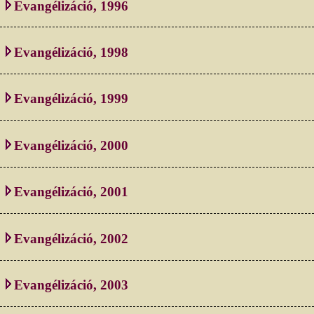
Evangélizáció, 1996
Evangélizáció, 1998
Evangélizáció, 1999
Evangélizáció, 2000
Evangélizáció, 2001
Evangélizáció, 2002
Evangélizáció, 2003