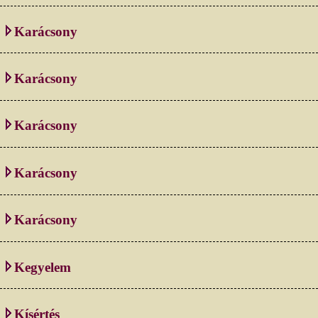
Karácsony
Karácsony
Karácsony
Karácsony
Karácsony
Kegyelem
Kísértés