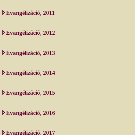
Evangélizáció, 2011
Evangélizáció, 2012
Evangélizáció, 2013
Evangélizáció, 2014
Evangélizáció, 2015
Evangélizáció, 2016
Evangélizáció, 2017