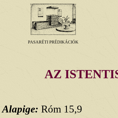
PASARÉTI PRÉDIKÁCIÓK
AZ ISTENT
Alapige:
Róm 15,9